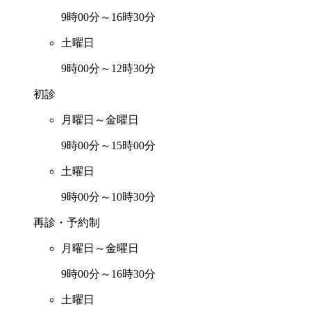
9時00分～16時30分
土曜日
9時00分～12時30分
初診
月曜日～金曜日
9時00分～15時00分
土曜日
9時00分～10時30分
再診・予約制
月曜日～金曜日
9時00分～16時30分
土曜日