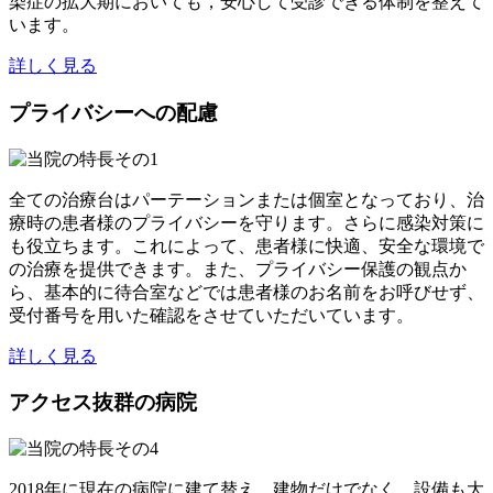
染症の拡大期においても，安心して受診できる体制を整えて
います。
詳しく見る
プライバシーへの配慮
全ての治療台はパーテーションまたは個室となっており、治
療時の患者様のプライバシーを守ります。さらに感染対策に
も役立ちます。これによって、患者様に快適、安全な環境で
の治療を提供できます。また、プライバシー保護の観点か
ら、基本的に待合室などでは患者様のお名前をお呼びせず、
受付番号を用いた確認をさせていただいています。
詳しく見る
アクセス抜群の病院
2018年に現在の病院に建て替え、建物だけでなく、設備も大