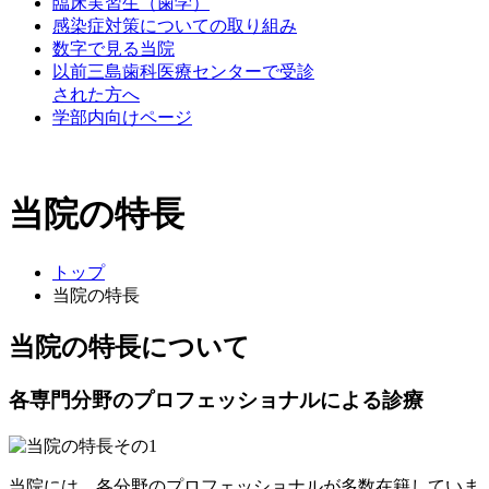
臨床実習生（歯学）
感染症対策についての取り組み
数字で見る当院
以前三島歯科医療センターで受診
された方へ
学部内向けページ
当院の特長
トップ
当院の特長
当院の特長について
各専門分野のプロフェッショナルによる診療
当院には、各分野のプロフェッショナルが多数在籍していま