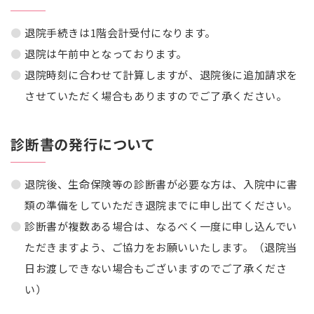
退院手続きは1階会計受付になります。
退院は午前中となっております。
退院時刻に合わせて計算しますが、退院後に追加請求を
させていただく場合もありますので
ご了承ください。
診断書の発行について
退院後、生命保険等の診断書が必要な方は、入院中に書
類の準備をしていただき退院までに
申し出てください。
診断書が複数ある場合は、なるべく一度に申し込んでい
ただきますよう、ご協力をお願いい
たします。（退院当
日お渡しできない場合もございますのでご了承くださ
い）