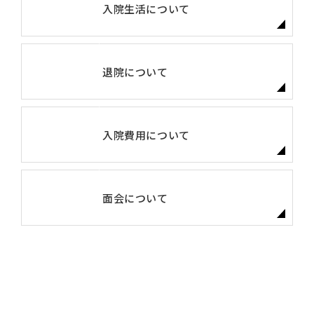
入院生活について
退院について
入院費用について
面会について