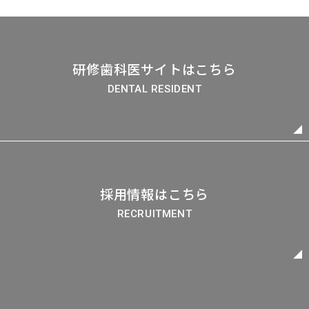
研修歯科医サイトはこちら
DENTAL RESIDENT
採用情報はこちら
RECRUITMENT