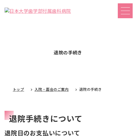
退院の手続き
トップ
入院・面会のご案内
退院の手続き
退院手続きについて
退院日のお支払いについて