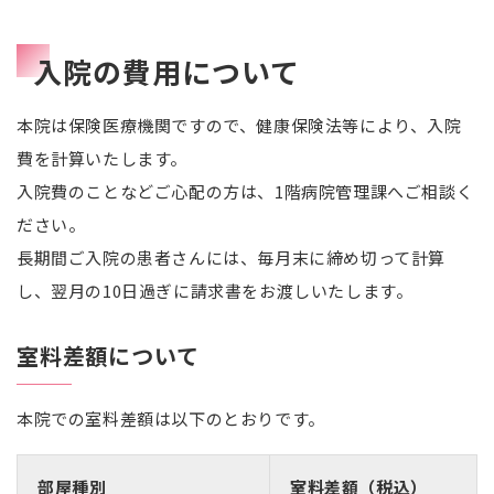
入院の費用について
本院は保険医療機関ですので、健康保険法等により、入院
費を計算いたします。
入院費のことなどご心配の方は、1階病院管理課へご相談く
ださい。
長期間ご入院の患者さんには、毎月末に締め切って計算
し、翌月の10日過ぎに請求書をお渡しいたします。
室料差額について
本院での室料差額は以下のとおりです。
部屋種別
室料差額（税込）