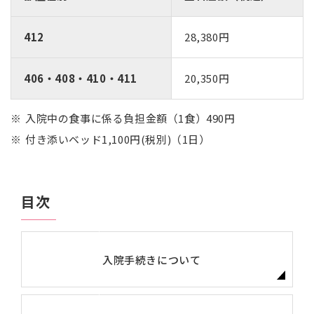
412
28,380円
406・408・410・411
20,350円
入院中の食事に係る負担金額（1食）490円
付き添いベッド1,100円(税別)（1日）
目次
入院手続きについて