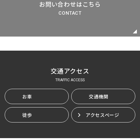
お問い合わせはこちら
CONTACT
交通アクセス
TRAFFIC ACCESS
お車
交通機関
徒歩
アクセスページ