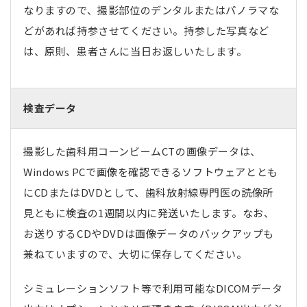
なりますので、撮影部位のデンタルまたはパノラマな
どがあれば持参させてください。持参した写真など
は、原則、患者さんに当日お返しいたします。
検査データ
撮影した歯科用コーンビームCTの画像データは、
Windows PCで画像を確認できるソフトウェアととも
にCDまたはDVDとして、歯科放射線専門医の読像所
見ともに検査の1週間以内に発送いたします。なお、
お送りするCDやDVDは画像データのバックアップも
兼ねていますので、大切に保存してください。
シミュレーションソフト等で利用可能なDICOMデータ