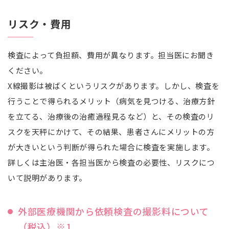
リスク・費用
検査によって負担額、費用が異なります。担当医にお聞き
ください。
X線撮影は被ばくというリスクがあります。しかし、検査を
行うことで得られるメリット（病気を見つける、治療方針
を立てる、治療後の治癒過程見るなど）と、その検査のリ
スクを天秤にかけて、その結果、患者さんにメリットの方
が大きいという判断が得られた場合に検査を実施します。
詳しくは主治医・各担当医から検査の必要性、リスクにつ
いて説明があります。
外部医療機関から依頼検査の撮影料について
（税込）※1