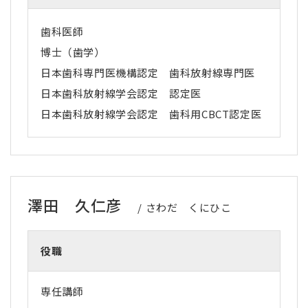
歯科医師
博士（歯学）
日本歯科専門医機構認定 歯科放射線専門医
日本歯科放射線学会認定 認定医
日本歯科放射線学会認定 歯科用CBCT認定医
澤田 久仁彦
さわだ くにひこ
役職
専任講師