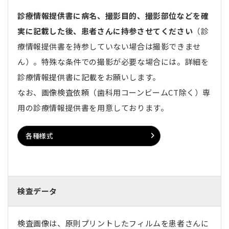
診療情報提供書に病名、撮影目的、撮影部位などを確
実に記載した後、患者さんに持参させてください
（診
療情報提供書を持参していない場合は撮影できませ
ん）。特殊な条件での撮影が必要な場合には。詳細を
診療情報提供書に記載をお願いします。
なお、画像検査依頼（歯科用コーンビームCT除く）専
用の診療情報提供書を用意しております。
各種様式
検査データ
検査画像は、原則プリントしたフィルムを患者さんに