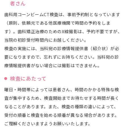
者さん
歯科用コーンビームCT検査は、事前予約制となっています
（原則、依頼元である他医療機関で時間の予約をしま
す）。歯科矯正治療のためのX線撮影は、予約不要ですが、
当院の初診受付時間内にお越しください。
検査の実施には、当科宛の診療情報提供書（紹介状）が必
要になりますので、忘れずにお持ちください。当科宛の診
療情報提供書がない場合には撮影はできません。
検査にあたって
曜日・時間帯によっては患者さん、時間のかかる特殊な検
査が集中するため、検査開始までお待たせする時間が長く
なることがあります。また、検査の種類の違いによって、
受付の順番と検査を始める順番が異なる場合があります。
ご理解くださいますようお願いいたします。