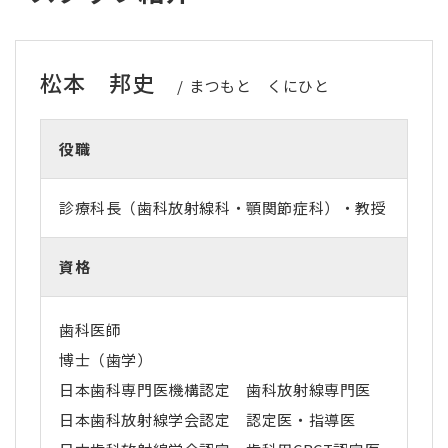
松本 邦史
まつもと くにひと
役職
診療科長（歯科放射線科・顎関節症科）・教授
資格
歯科医師
博士（歯学）
日本歯科専門医機構認定 歯科放射線専門医
日本歯科放射線学会認定 認定医・指導医