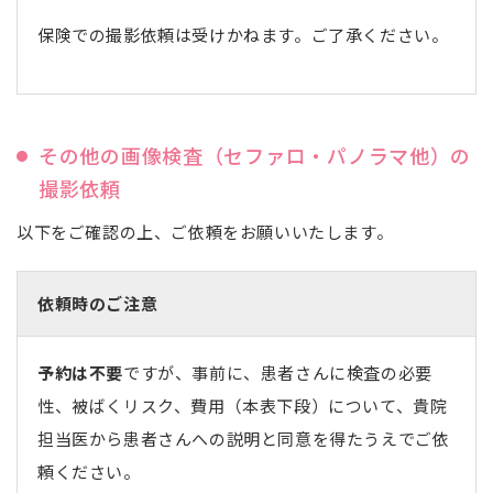
保険での撮影依頼は受けかねます。ご了承ください。
その他の画像検査（セファロ・パノラマ他）の
撮影依頼
以下をご確認の上、ご依頼をお願いいたします。
依頼時のご注意
予約は不要
ですが、事前に、患者さんに検査の必要
性、被ばくリスク、費用（本表下段）について、貴院
担当医から患者さんへの説明と同意を得たうえでご依
頼ください。