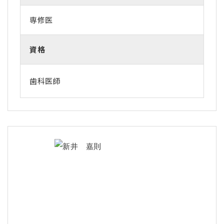
専修医
資格
歯科医師