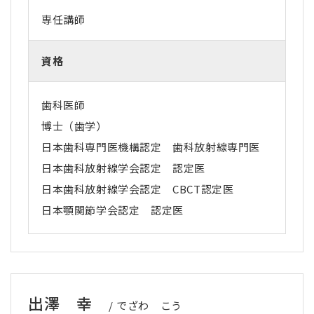
専任講師
資格
歯科医師
博士（歯学）
日本歯科専門医機構認定 歯科放射線専門医
日本歯科放射線学会認定 認定医
日本歯科放射線学会認定 CBCT認定医
日本顎関節学会認定 認定医
出澤 幸
でざわ こう