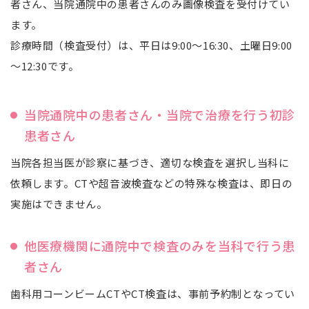
者さん、当院通院中の患者さんのみ画像検査を受付けてい
ます。
診療時間（検査受付）は、平日は9:00～16:30、土曜日9:00
～12:30です。
当院通院中の患者さん・当院で治療を行う初診
患者さん
当院各担当医が診察に基づき、適切な検査を選択し当科に
依頼します。CTや超音波検査などの特殊な検査は、即日の
実施はできません。
他医療機関に通院中で検査のみを当科で行う患
者さん
歯科用コーンビームCTやCT検査は、事前予約制となってい