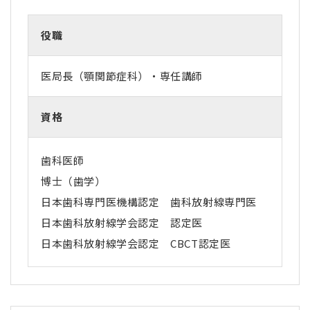
役職
医局長（顎関節症科）・専任講師
資格
歯科医師
博士（歯学）
日本歯科専門医機構認定 歯科放射線専門医
日本歯科放射線学会認定 認定医
日本歯科放射線学会認定 CBCT認定医