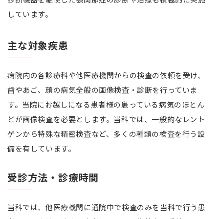
しています。
主な対象疾患
病院内の各診療科や他医療機関からの検査の依頼を受け、
歯やあご、顔の病気全般の画像検査・診断を行っていま
す。当院にお越しになる患者様の患っている病気のほとん
どが画像検査を必要とします。当科では、一般的なレント
ゲンから特殊な精密検査など、多くの種類の検査を行う設
備を有しています。
受診方法・診療時間
当科では、他医療機関に通院中で検査のみを当科で行う患