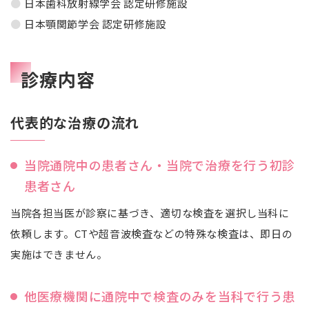
日本歯科放射線学会 認定研修施設
日本顎関節学会 認定研修施設
診療内容
代表的な治療の流れ
当院通院中の患者さん・当院で治療を行う初診
患者さん
当院各担当医が診察に基づき、適切な検査を選択し当科に
依頼します。CTや超音波検査などの特殊な検査は、即日の
実施はできません。
他医療機関に通院中で検査のみを当科で行う患