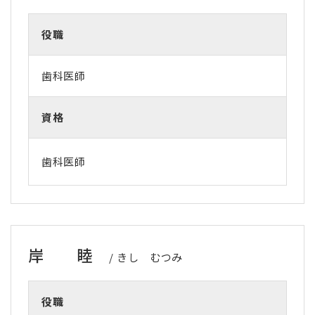
役職
歯科医師
資格
歯科医師
岸 睦
きし むつみ
役職