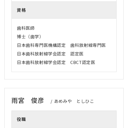
資格
歯科医師
博士（歯学）
日本歯科専門医機構認定 歯科放射線専門医
日本歯科放射線学会認定 認定医
日本歯科放射線学会認定 CBCT認定医
雨宮 俊彦
あめみや としひこ
役職