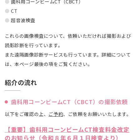
歯科用コーンビームCT（CBCT）
CT
超音波検査
これらの画像検査について、依頼いただければ撮影および
読影診断を行っています。
また遠隔画像診断サービスも行っています。詳細について
は、本ページ最後の項をご覧ください。
紹介の流れ
歯科用コーンビームCT（CBCT）の撮影依頼
以下をご確認の上、
ご予約
、ご依頼をお願いいたします。
【重要】歯科用コーンビームCT検査料金改定
のお知らせ（令和８年６月１日検査より）