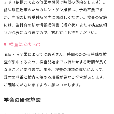
ます（依頼元である他医療機関で時間の予約をします）。
歯科矯正治療のためのレントゲン撮影は、予約不要です
が、当院の初診受付時間内にお越しください。検査の実施
には、当科宛の診療情報提供書（紹介状）または検査依頼
状が必要になりますので、忘れずにお持ちください。
検査にあたって
曜日・時間帯によっては患者さん、時間のかかる特殊な検
査が集中するため、検査開始までお待たせする時間が長く
なることがあります。また、検査の種類の違いによって、
受付の順番と検査を始める順番が異なる場合があります。
ご理解くださいますようお願いいたします。
学会の研修施設