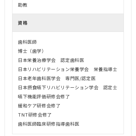
助教
資格
歯科医師
博士（歯学）
日本栄養治療学会 認定歯科医
日本リハビリテーション栄養学会 栄養指導士
日本老年歯科医学会 専門医/認定医
日本摂食嚥下リハビリテーション学会 認定士
嚥下機能評価研修会修了
緩和ケア研修会修了
TNT研修会修了
歯科医師臨床研修指導歯科医