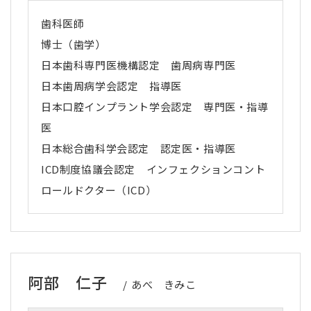
歯科医師
博士（歯学）
日本歯科専門医機構認定 歯周病専門医
日本歯周病学会認定 指導医
日本口腔インプラント学会認定 専門医・指導
医
日本総合歯科学会認定 認定医・指導医
ICD制度協議会認定 インフェクションコント
ロールドクター（ICD）
阿部 仁子
あべ きみこ