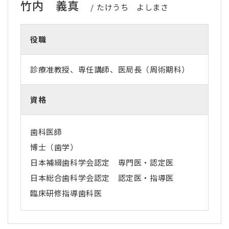
竹内 義真
たけうち よしまさ
役職
診療准教授、専任講師、医局長（周術期科）
資格
歯科医師
博士（歯学）
日本補綴歯科学会認定 専門医・認定医
日本総合歯科学会認定 認定医・指導医
臨床研修指導歯科医