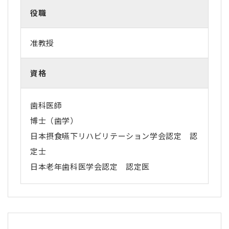
役職
准教授
資格
歯科医師
博士（歯学）
日本摂食嚥下リハビリテーション学会認定 認
定士
日本老年歯科医学会認定 認定医