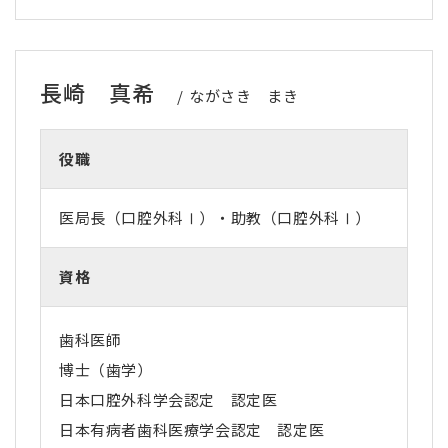
長崎 真希
ながさき まき
役職
医局長（口腔外科Ⅰ）・助教（口腔外科Ⅰ）
資格
歯科医師
博士（歯学）
日本口腔外科学会認定 認定医
日本有病者歯科医療学会認定 認定医