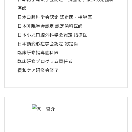
医師
日本口腔科学会認定 認定医・指導医
日本睡眠学会認定 認定歯科医師
日本小児口腔外科学会認定 指導医
日本顎変形症学会認定 認定医
臨床研修指導歯科医
臨床研修プログラム責任者
緩和ケア研修会修了