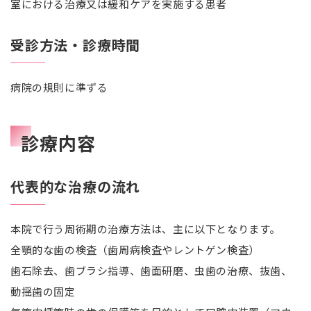
室における治療又は緩和ケアを実施する患者
受診方法・診療時間
病院の規則に準ずる
診療内容
代表的な治療の流れ
本院で行う周術期の治療方法は、主に以下となります。
全顎的な歯の検査（歯周病検査やレントゲン検査）
歯石除去、歯ブラシ指導、歯面研磨、虫歯の治療、抜歯、
動揺歯の固定