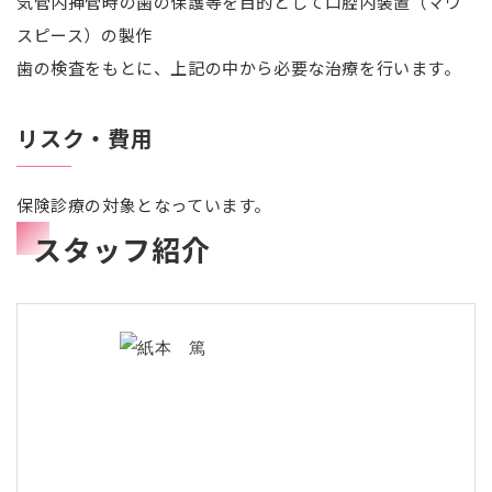
気管内挿管時の歯の保護等を目的として口腔内装置（マウ
スピース）の製作
歯の検査をもとに、上記の中から必要な治療を行います。
リスク・費用
保険診療の対象となっています。
スタッフ紹介