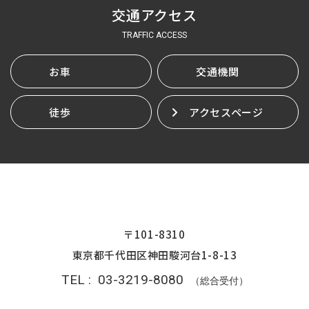
交通アクセス
TRAFFIC ACCESS
お車
交通機関
徒歩
アクセスページ
〒101-8310
東京都千代田区神田駿河台1-8-13
TEL :
03-3219-8080
（総合受付）