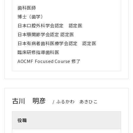
歯科医師
博士（歯学）
日本口腔外科学会認定 認定医
日本顎関節学会認定 認定医
日本有病者歯科医療学会認定 認定医
臨床研修指導歯科医
AOCMF Focused Course
修了
古川 明彦
ふるかわ あきひこ
役職