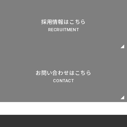
採用情報はこちら
RECRUITMENT
お問い合わせはこちら
CONTACT