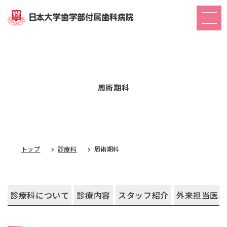
周術期科
トップ
診療科
周術期科
診療科について
診療内容
スタッフ紹介
外来担当医表