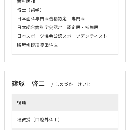
歯科医師
博士（歯学）
日本歯科専門医機構認定 専門医
日本総合歯科学会認定 認定医・指導医
日本スポーツ協会公認スポーツデンティスト
臨床研修指導歯科医
篠塚 啓二
しのづか けいじ
役職
准教授（口腔外科Ⅰ）