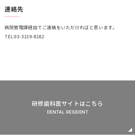
連絡先
病院管理課経由でご連絡をいただければと思います。
TEL:03-3219-8182
研修歯科医サイトはこちら
DENTAL RESIDENT