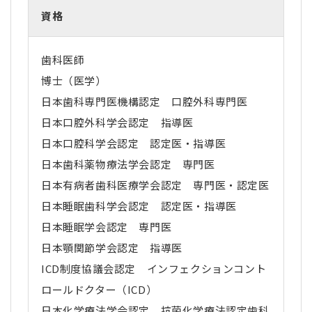
資格
歯科医師
博士（医学）
日本歯科専門医機構認定 口腔外科専門医
日本口腔外科学会認定 指導医
日本口腔科学会認定 認定医・指導医
日本歯科薬物療法学会認定 専門医
日本有病者歯科医療学会認定 専門医・認定医
日本睡眠歯科学会認定 認定医・指導医
日本睡眠学会認定 専門医
日本顎関節学会認定 指導医
ICD制度協議会認定 インフェクションコント
ロールドクター（ICD）
日本化学療法学会認定 抗菌化学療法認定歯科