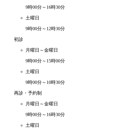
9時00分～16時30分
土曜日
9時00分～12時30分
初診
月曜日～金曜日
9時00分～15時00分
土曜日
9時00分～10時30分
再診・予約制
月曜日～金曜日
9時00分～16時30分
土曜日